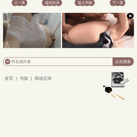
上一章
返回目录
加入书签
下一章
首页
|
书架
|
阅读记录