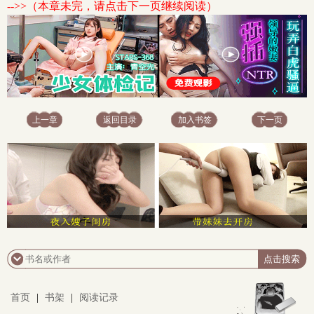
-->>（本章未完，请点击下一页继续阅读）
上一章
返回目录
加入书签
下一页
首页
|
书架
|
阅读记录