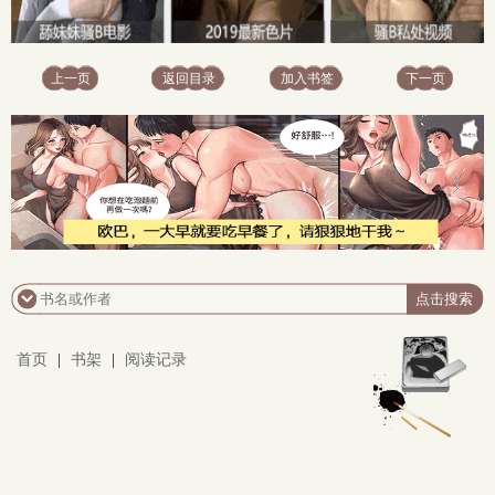
上一页
返回目录
加入书签
下一页
首页
|
书架
|
阅读记录