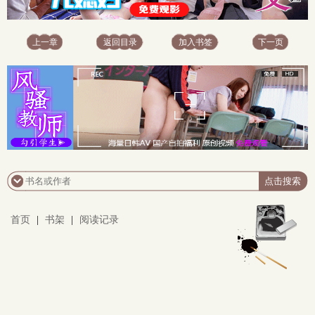
上一章
返回目录
加入书签
下一页
首页
|
书架
|
阅读记录