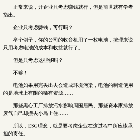
正常来说，开企业只考虑赚钱就行，但是前世就有学者
指出。
企业只考虑赚钱，可行吗？
举个例子，你的公司的收音机用了一枚电池，按理来说
只用考虑电池的成本和收益就行了。
但是只考虑这些够吗？
不够！
电池如果用完丢出去会造成环境污染，电池的制造使用
的是地球上有限的稀有资源……
那些黑心工厂排放污水影响周围居民、那些资本家排放
废气自己却搬去小岛上住……
所以，ESG理念，就是要考虑企业在这过程中所应该承
担的责任。