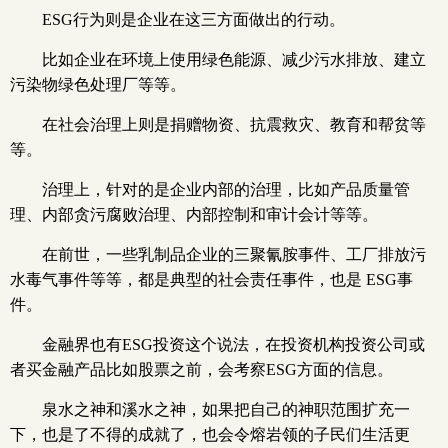
ESG行为则是企业在这三方面做出的行动。
比如企业在环境上使用绿色能源、减少污水排放、建立
污染物绿色处理厂等等。
在社会治理上则是捐赠物资、抗震救灾、教育和帮贫等
等。
治理上，针对的是企业内部的治理，比如产品质量管
理、内部贪污腐败治理、内部控制和审计会计等等。
在前世，一些乳制品企业的三聚氰胺事件、工厂排放污
水毒气事件等等，都是典型的社会责任事件，也是 ESG事
件。
金融界也有ESG投资这个说法，在投资机构投资公司或
者买金融产品比如股票之前，会考察ESG方面的信息。
泉水之神和溪水之神，如果把自己的神职范围扩充一
下，也是了不得的成就了，也会令熔岩领的子民们生活更